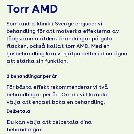
Torr AMD
Som andra klinik i Sverige erbjuder vi
behandling för att motverka effekterna av
långsamma åldersförändringar på gula
fläcken, också kallat torr AMD. Med en
ljusbehandling kan vi hjälpa celler i dina ögon
att stärka sin funktion.
2 behandlingar per år
För bästa effekt rekommenderar vi två
behandlingar per år. Om du vill kan du
välja att endast boka en behandling.
Delbetala
Du kan välja att delbetala dina
behandlingar.