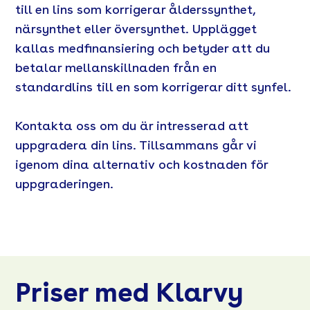
till en lins som korrigerar ålderssynthet,
närsynthet eller översynthet. Upplägget
kallas medfinansiering och betyder att du
betalar mellanskillnaden från en
standardlins till en som korrigerar ditt synfel.
Kontakta oss om du är intresserad att
uppgradera din lins. Tillsammans går vi
igenom dina alternativ och kostnaden för
uppgraderingen.
Priser med Klarvy