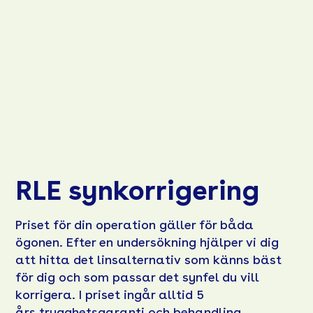
RLE synkorrigering
Priset för din operation gäller för båda
ögonen. Efter en undersökning hjälper vi dig
att hitta det linsalternativ som känns bäst
för dig och som passar det synfel du vill
korrigera. I priset ingår alltid 5
års trygghetsgaranti och behandling