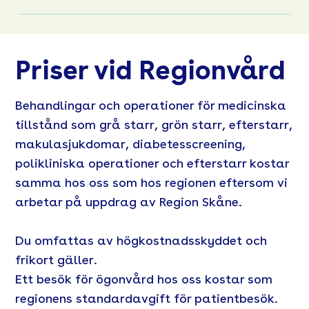
Priser vid Regionvård
Behandlingar och operationer för medicinska
tillstånd som grå starr, grön starr, efterstarr,
makulasjukdomar, diabetesscreening,
polikliniska operationer och efterstarr kostar
samma hos oss som hos regionen eftersom vi
arbetar på uppdrag av Region Skåne.
Du omfattas av högkostnadsskyddet och
frikort gäller.
Ett besök för ögonvård hos oss kostar som
regionens standardavgift för patientbesök.