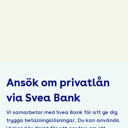
Ansök om privatlån
via Svea Bank
Vi samarbetar med Svea Bank för att ge dig
trygga betalningslösningar. Du kan använda