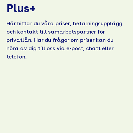
Plus+
Här hittar du våra priser, betalningsupplägg
och kontakt till samarbetspartner för
privatlån. Har du frågor om priser kan du
höra av dig till oss via e-post, chatt eller
telefon.