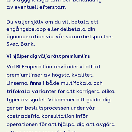
av eventuell efterstarr.
Du väljer själv om du vill betala ett
engångsbelopp eller delbetala din
ögonoperation via vår samarbetspartner
Svea Bank
.
Vi hjälper dig välja rätt premiumlins
Vid RLE-operation använder vi alltid
premiumlinser av högsta kvalitet.
Linserna finns i både multifokala och
trifokala varianter för att korrigera olika
typer av synfel. Vi kommer att guida dig
genom beslutsprocessen under vår
kostnadsfria konsultation inför
operationen för att hjälpa dig att avgöra