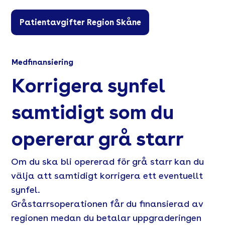
Patientavgifter Region Skåne
Medfinansiering
Korrigera synfel
samtidigt som du
opererar grå starr
Om du ska bli opererad för grå starr kan du
välja att samtidigt korrigera ett eventuellt
synfel.
Gråstarrsoperationen får du finansierad av
regionen medan du betalar uppgraderingen