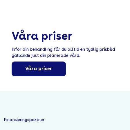
Våra priser
Inför din behandling får du alltid en tydlig prisbild
gällande just din planerade vård.
Våra priser
Finansieringspartner