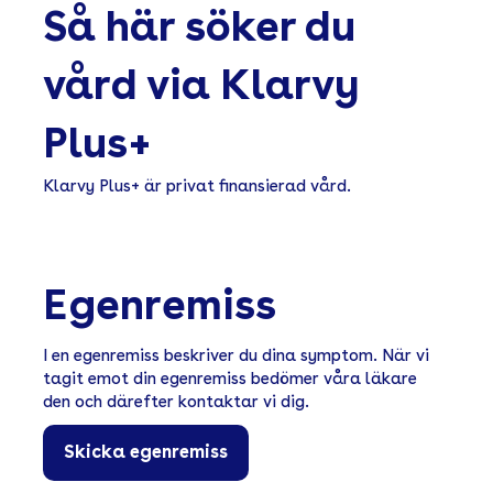
Så här söker du
vård via Klarvy
Plus+
Klarvy Plus+ är privat finansierad vård.
Egenremiss
I en egenremiss beskriver du dina symptom. När vi
tagit emot din egenremiss bedömer våra läkare
den och därefter kontaktar vi dig.
Skicka egenremiss