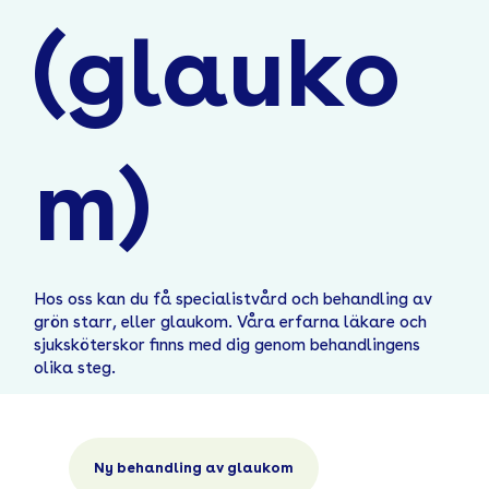
(glauko
m)
Hos oss kan du få specialistvård och behandling av
grön starr, eller glaukom. Våra erfarna läkare och
sjuksköterskor finns med dig genom behandlingens
olika steg.
Ny behandling av glaukom