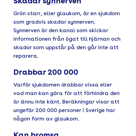
Skadar synnerven
Grön starr, eller glaukom, är en sjukdom
som gradvis skadar synnerven.
Synnerven är den kanal som skickar
informationen från ögat till hjärnan och
skador som uppstår på den går inte att
reparera.
Drabbar 200 000
Varför sjukdomen drabbar vissa eller
vad man kan göra för att förhindra den
är ännu inte känt. Beräkningar visar att
ungefär 200 000 personer i Sverige har
någon form av glaukom.
Kan bromsa