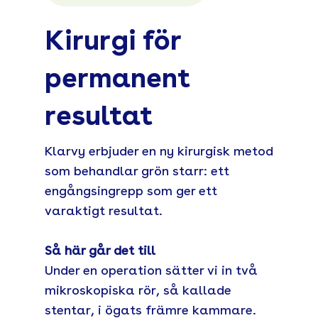
Kirurgi för
permanent
resultat
Klarvy erbjuder en ny kirurgisk metod
som behandlar grön starr: ett
engångsingrepp som ger ett
varaktigt resultat.
Så här går det till
Under en operation sätter vi in två
mikroskopiska rör, så kallade
stentar, i ögats främre kammare.