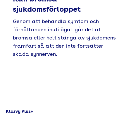
sjukdomsförloppet
Genom att behandla symtom och
förhållanden inuti ögat går det att
bromsa eller helt stänga av sjukdomens
framfart så att den inte fortsätter
skada synnerven.
Klarvy Plus+