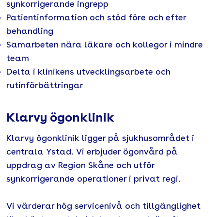
synkorrigerande ingrepp
Patientinformation och stöd före och efter
behandling
Samarbeten nära läkare och kollegor i mindre
team
Delta i klinikens utvecklingsarbete och
rutinförbättringar
Klarvy ögonklinik
Klarvy ögonklinik ligger på sjukhusområdet i
centrala Ystad. Vi erbjuder ögonvård på
uppdrag av Region Skåne och utför
synkorrigerande operationer i privat regi.
Vi värderar hög servicenivå och tillgänglighet