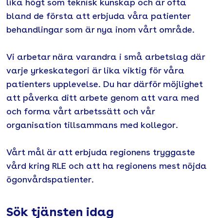
lika högt som teknisk kunskap och är ofta
bland de första att erbjuda våra patienter
behandlingar som är nya inom vårt område.
Vi arbetar nära varandra i små arbetslag där
varje yrkeskategori är lika viktig för våra
patienters upplevelse. Du har därför möjlighet
att påverka ditt arbete genom att vara med
och forma vårt arbetssätt och vår
organisation tillsammans med kollegor.
Vårt mål är att erbjuda regionens tryggaste
vård kring RLE och att ha regionens mest nöjda
ögonvårdspatienter.
Sök tjänsten idag