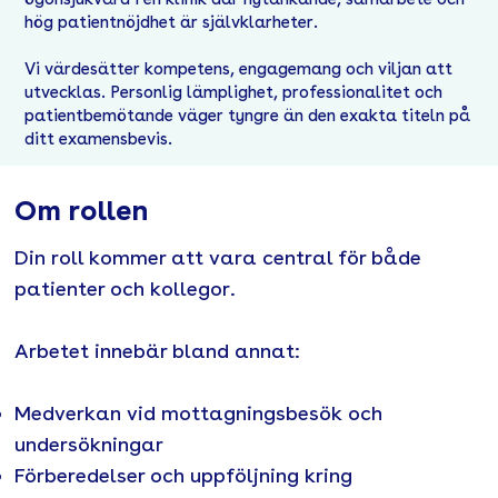
hög patientnöjdhet är självklarheter.
Vi värdesätter kompetens, engagemang och viljan att
utvecklas. Personlig lämplighet, professionalitet och
patientbemötande väger tyngre än den exakta titeln på
ditt examensbevis.
Om rollen
Din roll kommer att vara central för både
patienter och kollegor.
Arbetet innebär bland annat:
Medverkan vid mottagningsbesök och
undersökningar
Förberedelser och uppföljning kring