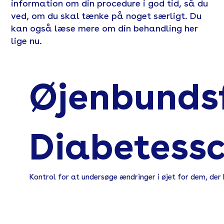
information om din procedure i god tid, så du
ved, om du skal tænke på noget særligt. Du
kan også læse mere om din behandling her
lige nu.
Øjenbunds
Diabetessc
Kontrol for at undersøge ændringer i øjet for dem, der 