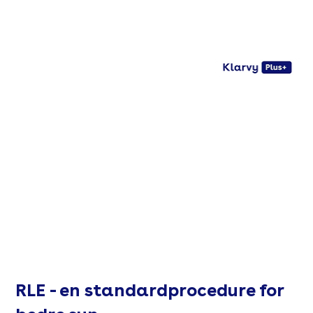
RLE - en standardprocedure for