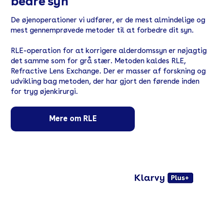
bedre syn
De øjenoperationer vi udfører, er de mest almindelige og
mest gennemprøvede metoder til at forbedre dit syn.
RLE-operation for at korrigere alderdomssyn er nøjagtig
det samme som for grå stær. Metoden kaldes RLE,
Refractive Lens Exchange. Der er masser af forskning og
udvikling bag metoden, der har gjort den førende inden
for tryg øjenkirurgi.
Mere om RLE