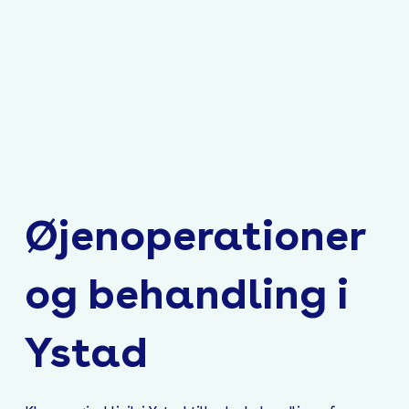
Øjenoperationer
og behandling i
Ystad