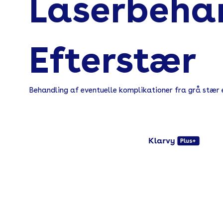
Laserbeha
Efterstær
Behandling af eventuelle komplikationer fra grå stær e