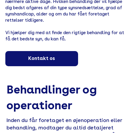
nærmere aktive dage. Hvilken behandling der vil hjælpe
dig bedst afgøres af din type synsnedsættelse, grad af
synshandicap, alder og om du har fået foretaget
rettelser tidligere.
Vi hjælper dig med at finde den rigtige behandling for at
få det bedste syn, du kan få.
Kontakt os
Behandlinger og
operationer
Inden du får foretaget en øjenoperation eller
behandling, modtager du altid detaljeret