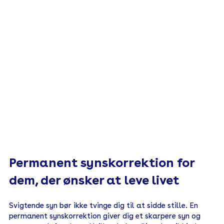
Permanent synskorrektion for
dem, der ønsker at leve livet
​Svigtende syn bør ikke tvinge dig til at sidde stille. En
permanent synskorrektion giver dig et skarpere syn og