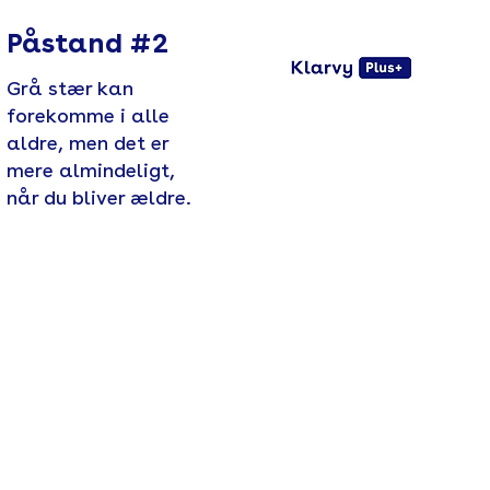
Påstand #2
Grå stær kan
forekomme i alle
aldre, men det er
mere almindeligt,
når du bliver ældre.