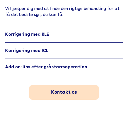
Vi hjælper dig med at finde den rigtige behandling for at
få det bedste syn, du kan få.
Korrigering med RLE
Korrigering med ICL
Add on-lins efter gråstarrsoperation
Kontakt os