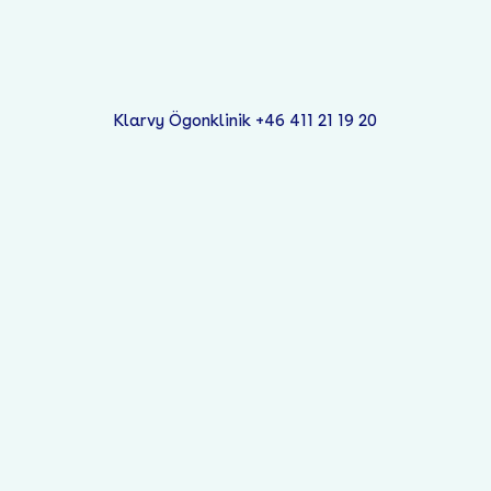
Klarvy Ögonklinik +46 411 21 19 20