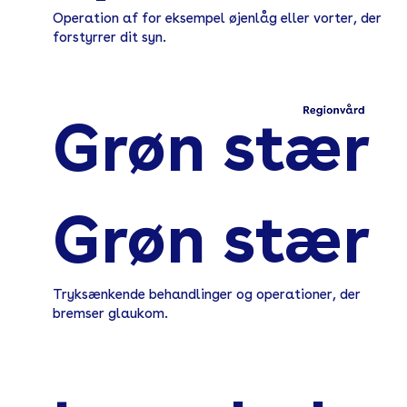
Operation af for eksempel øjenlåg eller vorter, der
forstyrrer dit syn.
Grøn stær
Grøn stær
Tryksænkende behandlinger og operationer, der
bremser glaukom.