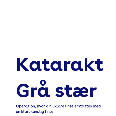
Katarakt
Grå stær
Operation, hvor din uklare linse erstattes med
en klar, kunstig linse.